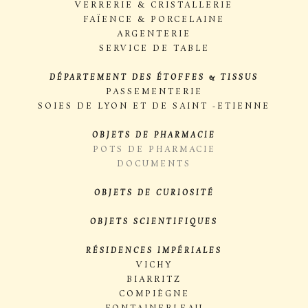
VERRERIE & CRISTALLERIE
FAÏENCE & PORCELAINE
ARGENTERIE
SERVICE DE TABLE
DÉPARTEMENT DES ÉTOFFES & TISSUS
PASSEMENTERIE
SOIES DE LYON ET DE SAINT -ETIENNE
OBJETS DE PHARMACIE
POTS DE PHARMACIE
DOCUMENTS
OBJETS DE CURIOSITÉ
OBJETS SCIENTIFIQUES
RÉSIDENCES IMPÉRIALES
VICHY
BIARRITZ
COMPIÈGNE