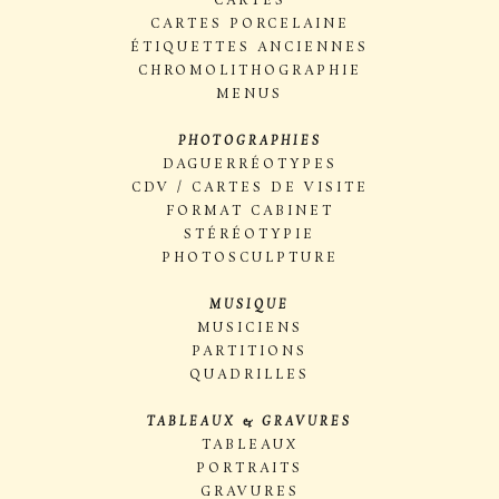
CARTES
CARTES PORCELAINE
ÉTIQUETTES ANCIENNES
CHROMOLITHOGRAPHIE
MENUS
PHOTOGRAPHIES
DAGUERRÉOTYPES
CDV / CARTES DE VISITE
FORMAT CABINET
STÉRÉOTYPIE
PHOTOSCULPTURE
MUSIQUE
MUSICIENS
PARTITIONS
QUADRILLES
TABLEAUX & GRAVURES
TABLEAUX
PORTRAITS
GRAVURES