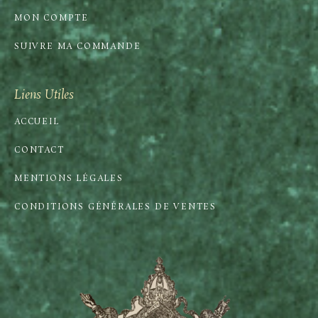
MON COMPTE
SUIVRE MA COMMANDE
Liens Utiles
ACCUEIL
CONTACT
MENTIONS LÉGALES
CONDITIONS GÉNÉRALES DE VENTES