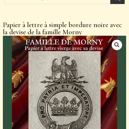
Papier à lettre à simple bordure noire avec
la devise de la famille Morny