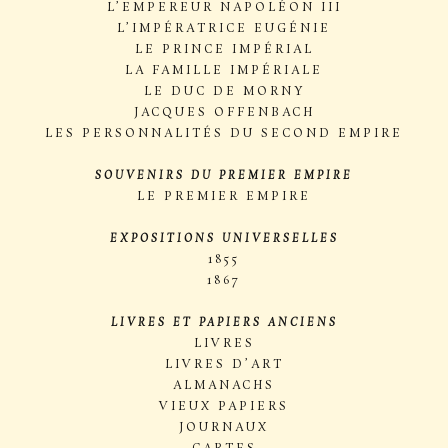
L’EMPEREUR NAPOLÉON III
L’IMPÉRATRICE EUGÉNIE
LE PRINCE IMPÉRIAL
LA FAMILLE IMPÉRIALE
LE DUC DE MORNY
JACQUES OFFENBACH
LES PERSONNALITÉS DU SECOND EMPIRE
SOUVENIRS DU PREMIER EMPIRE
LE PREMIER EMPIRE
EXPOSITIONS UNIVERSELLES
1855
1867
LIVRES ET PAPIERS ANCIENS
LIVRES
LIVRES D’ART
ALMANACHS
VIEUX PAPIERS
JOURNAUX