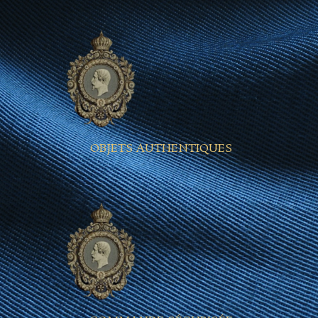
OBJETS AUTHENTIQUES