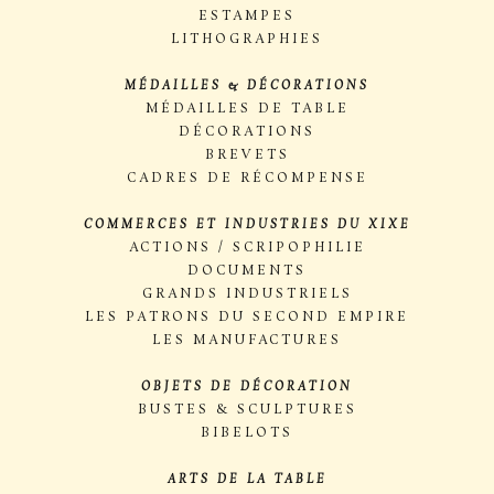
ESTAMPES
LITHOGRAPHIES
MÉDAILLES & DÉCORATIONS
MÉDAILLES DE TABLE
DÉCORATIONS
BREVETS
CADRES DE RÉCOMPENSE
COMMERCES ET INDUSTRIES DU XIXE
ACTIONS / SCRIPOPHILIE
DOCUMENTS
GRANDS INDUSTRIELS
LES PATRONS DU SECOND EMPIRE
LES MANUFACTURES
OBJETS DE DÉCORATION
BUSTES & SCULPTURES
BIBELOTS
ARTS DE LA TABLE