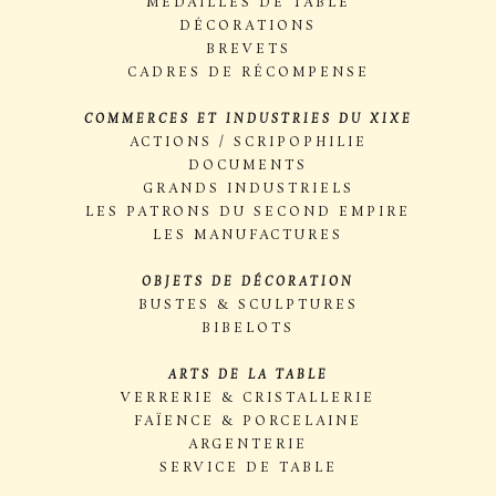
MÉDAILLES DE TABLE
DÉCORATIONS
BREVETS
CADRES DE RÉCOMPENSE
COMMERCES ET INDUSTRIES DU XIXE
ACTIONS / SCRIPOPHILIE
DOCUMENTS
GRANDS INDUSTRIELS
LES PATRONS DU SECOND EMPIRE
LES MANUFACTURES
OBJETS DE DÉCORATION
BUSTES & SCULPTURES
BIBELOTS
ARTS DE LA TABLE
VERRERIE & CRISTALLERIE
FAÏENCE & PORCELAINE
ARGENTERIE
SERVICE DE TABLE