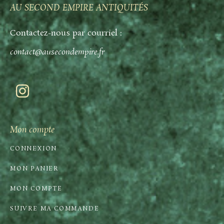
AU SECOND EMPIRE ANTIQUITÉS
Contactez-nous par courriel :
contact@ausecondempire.fr
Mon compte
CONNEXION
MON PANIER
MON COMPTE
SUIVRE MA COMMANDE