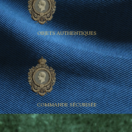
OBJETS AUTHENTIQUES
COMMANDE SÉCURISÉE