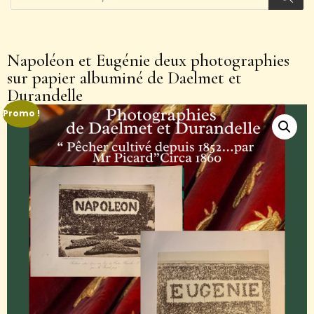
Napoléon et Eugénie deux photographies
sur papier albuminé de Daelmet et
Durandelle
Promo !