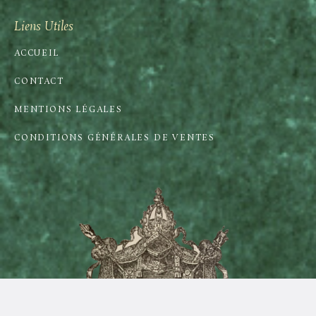
Liens Utiles
ACCUEIL
CONTACT
MENTIONS LÉGALES
CONDITIONS GÉNÉRALES DE VENTES