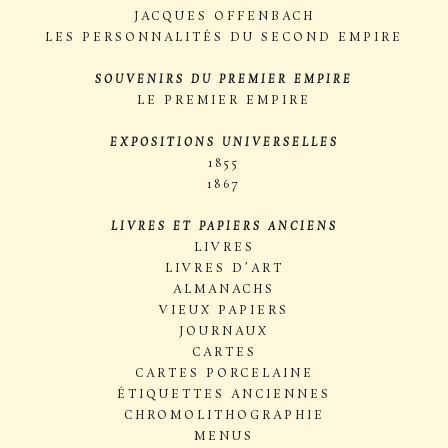
JACQUES OFFENBACH
LES PERSONNALITÉS DU SECOND EMPIRE
SOUVENIRS DU PREMIER EMPIRE
LE PREMIER EMPIRE
EXPOSITIONS UNIVERSELLES
1855
1867
LIVRES ET PAPIERS ANCIENS
LIVRES
LIVRES D’ART
ALMANACHS
VIEUX PAPIERS
JOURNAUX
CARTES
CARTES PORCELAINE
ÉTIQUETTES ANCIENNES
CHROMOLITHOGRAPHIE
MENUS