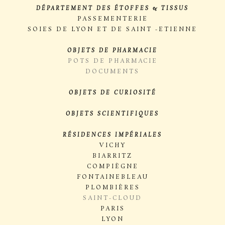
DÉPARTEMENT DES ÉTOFFES & TISSUS
PASSEMENTERIE
SOIES DE LYON ET DE SAINT -ETIENNE
OBJETS DE PHARMACIE
POTS DE PHARMACIE
DOCUMENTS
OBJETS DE CURIOSITÉ
OBJETS SCIENTIFIQUES
RÉSIDENCES IMPÉRIALES
VICHY
BIARRITZ
COMPIÈGNE
FONTAINEBLEAU
PLOMBIÈRES
SAINT-CLOUD
PARIS
LYON