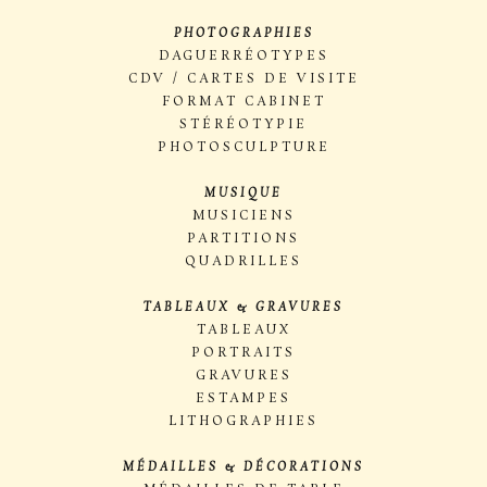
PHOTOGRAPHIES
DAGUERRÉOTYPES
CDV / CARTES DE VISITE
FORMAT CABINET
STÉRÉOTYPIE
PHOTOSCULPTURE
MUSIQUE
MUSICIENS
PARTITIONS
QUADRILLES
TABLEAUX & GRAVURES
TABLEAUX
PORTRAITS
GRAVURES
ESTAMPES
LITHOGRAPHIES
MÉDAILLES & DÉCORATIONS