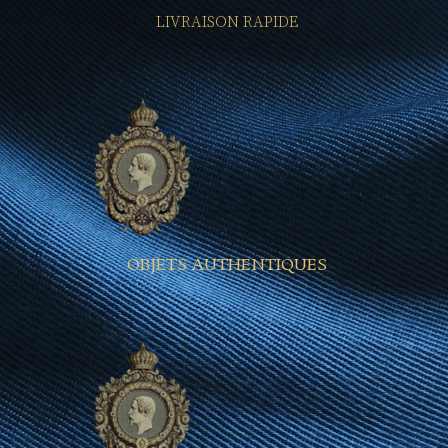
LIVRAISON RAPIDE
OBJETS AUTHENTIQUES