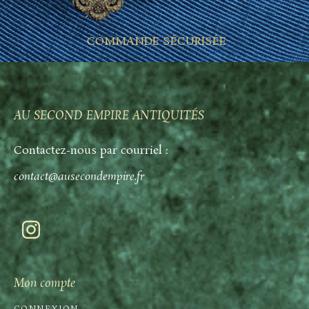
COMMANDE SÉCURISÉE
AU SECOND EMPIRE ANTIQUITÉS
Contactez-nous par courriel :
contact@ausecondempire.fr
Mon compte