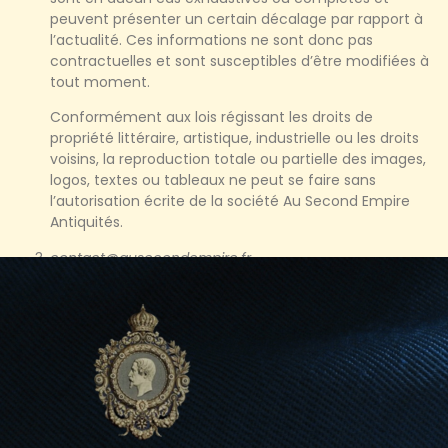
peuvent présenter un certain décalage par rapport à
l’actualité. Ces informations ne sont donc pas
contractuelles et sont susceptibles d’être modifiées à
tout moment.
Conformément aux lois régissant les droits de
propriété littéraire, artistique, industrielle ou les droits
voisins, la reproduction totale ou partielle des images,
logos, textes ou tableaux ne peut se faire sans
l’autorisation écrite de la société Au Second Empire
Antiquités.
contact@ausecondempire.fr