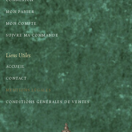
CONNEXION
MON PANIER
MON COMPTE
SUIVRE MA COMMANDE
Liens Utiles
ACCUEIL
CONTACT
MENTIONS LÉGALES
CONDITIONS GÉNÉRALES DE VENTES