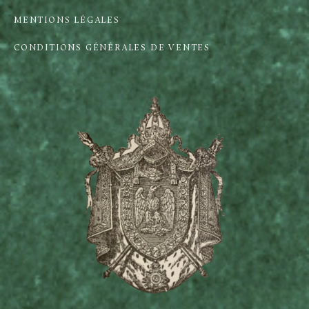
MENTIONS LÉGALES
CONDITIONS GÉNÉRALES DE VENTES