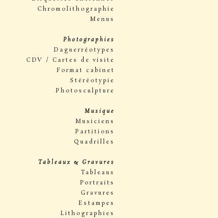
Chromolithographie
Menus
Photographies
Daguerréotypes
CDV / Cartes de visite
Format cabinet
Stéréotypie
Photosculpture
Musique
Musiciens
Partitions
Quadrilles
Tableaux & Gravures
Tableaux
Portraits
Gravures
Estampes
Lithographies