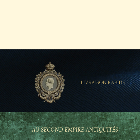
LIVRAISON RAPIDE
AU SECOND EMPIRE ANTIQUITÉS