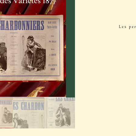
Les pe