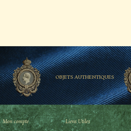
OBJETS AUTHENTIQUES
Mon compte
Liens Utiles