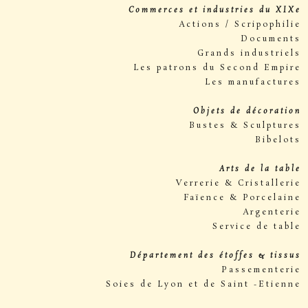
Commerces et industries du XIXe
Actions / Scripophilie
Documents
Grands industriels
Les patrons du Second Empire
Les manufactures
Objets de décoration
Bustes & Sculptures
Bibelots
Arts de la table
Verrerie & Cristallerie
Faïence & Porcelaine
Argenterie
Service de table
Département des étoffes & tissus
Passementerie
Soies de Lyon et de Saint -Etienne