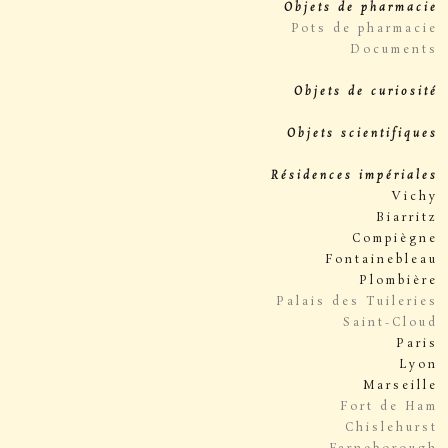
Objets de pharmacie
Pots de pharmacie
Documents
Objets de curiosité
Objets scientifiques
Résidences impériales
Vichy
Biarritz
Compiègne
Fontainebleau
Plombière
Palais des Tuileries
Saint-Cloud
Paris
Lyon
Marseille
Fort de Ham
Chislehurst