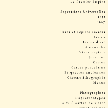
Le Premier Empire
Expositions Universelles
1855
1867
Livres et papiers anciens
Livres
Livres d’art
Almanachs
Vieux papiers
Journaux
Cartes
Cartes porcelaine
Étiquettes anciennes
Chromolithographie
Menus
Photographies
Daguerréotypes
CDV / Cartes de visite