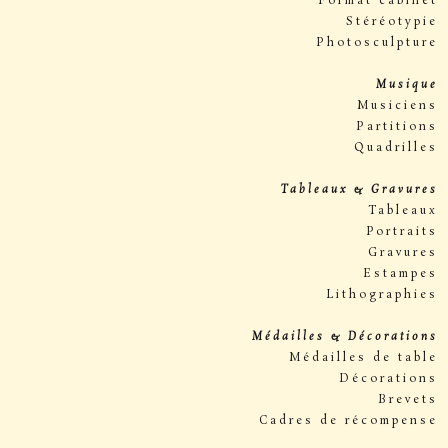
Format cabinet
Stéréotypie
Photosculpture
Musique
Musiciens
Partitions
Quadrilles
Tableaux & Gravures
Tableaux
Portraits
Gravures
Estampes
Lithographies
Médailles & Décorations
Médailles de table
Décorations
Brevets
Cadres de récompense