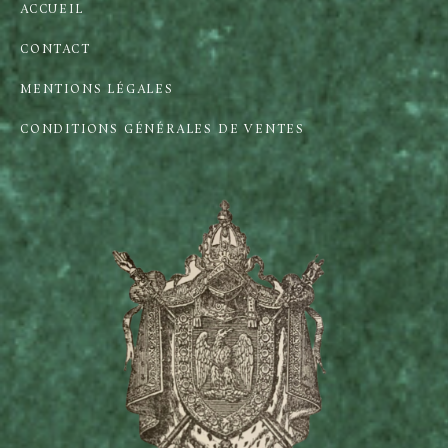
ACCUEIL
CONTACT
MENTIONS LÉGALES
CONDITIONS GÉNÉRALES DE VENTES