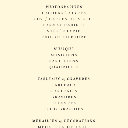
PHOTOGRAPHIES
DAGUERRÉOTYPES
CDV / CARTES DE VISITE
FORMAT CABINET
STÉRÉOTYPIE
PHOTOSCULPTURE
MUSIQUE
MUSICIENS
PARTITIONS
QUADRILLES
TABLEAUX & GRAVURES
TABLEAUX
PORTRAITS
GRAVURES
ESTAMPES
LITHOGRAPHIES
MÉDAILLES & DÉCORATIONS
MÉDAILLES DE TABLE