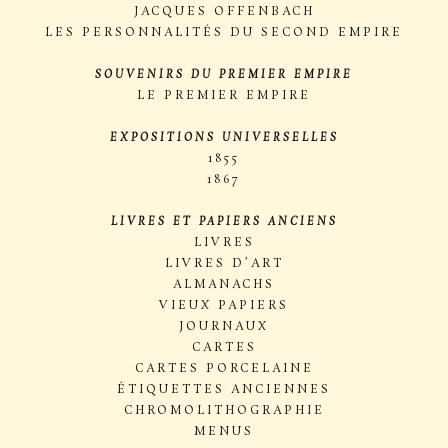
JACQUES OFFENBACH
LES PERSONNALITÉS DU SECOND EMPIRE
SOUVENIRS DU PREMIER EMPIRE
LE PREMIER EMPIRE
EXPOSITIONS UNIVERSELLES
1855
1867
LIVRES ET PAPIERS ANCIENS
LIVRES
LIVRES D’ART
ALMANACHS
VIEUX PAPIERS
JOURNAUX
CARTES
CARTES PORCELAINE
ÉTIQUETTES ANCIENNES
CHROMOLITHOGRAPHIE
MENUS