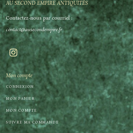
AU SECOND EMPIRE ANTIQUITÉS
Contactez-nous par courriel :
contact@ausecondempire.fr
Mon compte
CONNEXION
MON PANIER
MON COMPTE
SUIVRE MA COMMANDE