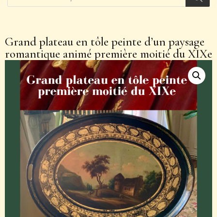
Grand plateau en tôle peinte d’un paysage
romantique animé première moitié du XIXe