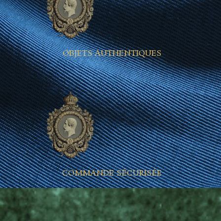
OBJETS AUTHENTIQUES
COMMANDE SÉCURISÉE