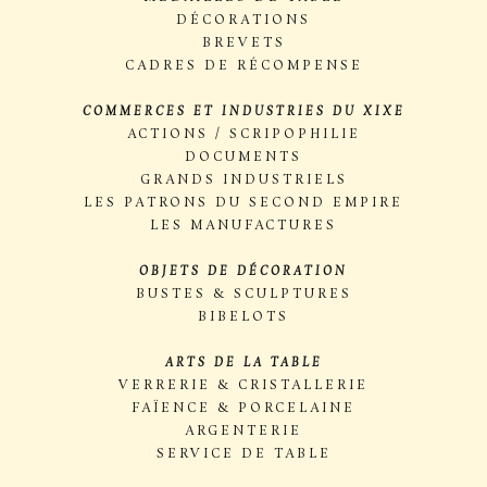
DÉCORATIONS
BREVETS
CADRES DE RÉCOMPENSE
COMMERCES ET INDUSTRIES DU XIXE
ACTIONS / SCRIPOPHILIE
DOCUMENTS
GRANDS INDUSTRIELS
LES PATRONS DU SECOND EMPIRE
LES MANUFACTURES
OBJETS DE DÉCORATION
BUSTES & SCULPTURES
BIBELOTS
ARTS DE LA TABLE
VERRERIE & CRISTALLERIE
FAÏENCE & PORCELAINE
ARGENTERIE
SERVICE DE TABLE