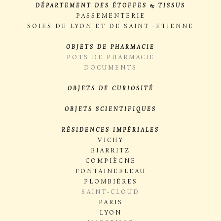
DÉPARTEMENT DES ÉTOFFES & TISSUS
PASSEMENTERIE
SOIES DE LYON ET DE SAINT -ETIENNE
OBJETS DE PHARMACIE
POTS DE PHARMACIE
DOCUMENTS
OBJETS DE CURIOSITÉ
OBJETS SCIENTIFIQUES
RÉSIDENCES IMPÉRIALES
VICHY
BIARRITZ
COMPIÈGNE
FONTAINEBLEAU
PLOMBIÈRES
SAINT-CLOUD
PARIS
LYON