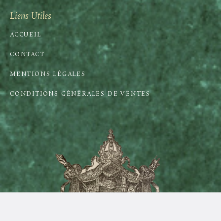
Liens Utiles
ACCUEIL
CONTACT
MENTIONS LÉGALES
CONDITIONS GÉNÉRALES DE VENTES