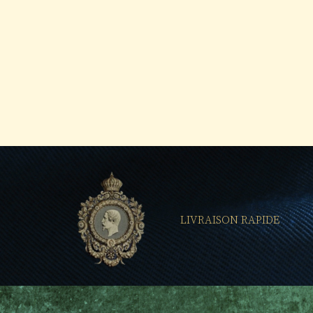
LIVRAISON RAPIDE