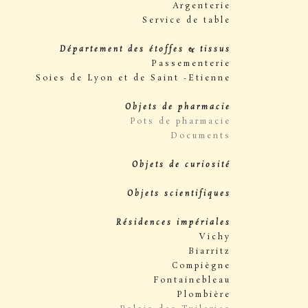
Argenterie
Service de table
Département des étoffes & tissus
Passementerie
Soies de Lyon et de Saint -Etienne
Objets de pharmacie
Pots de pharmacie
Documents
Objets de curiosité
Objets scientifiques
Résidences impériales
Vichy
Biarritz
Compiègne
Fontainebleau
Plombière