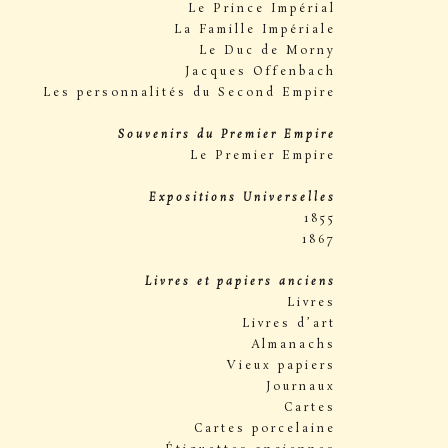
Le Prince Impérial
La Famille Impériale
Le Duc de Morny
Jacques Offenbach
Les personnalités du Second Empire
Souvenirs du Premier Empire
Le Premier Empire
Expositions Universelles
1855
1867
Livres et papiers anciens
Livres
Livres d’art
Almanachs
Vieux papiers
Journaux
Cartes
Cartes porcelaine