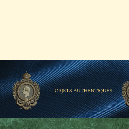
OBJETS AUTHENTIQUES