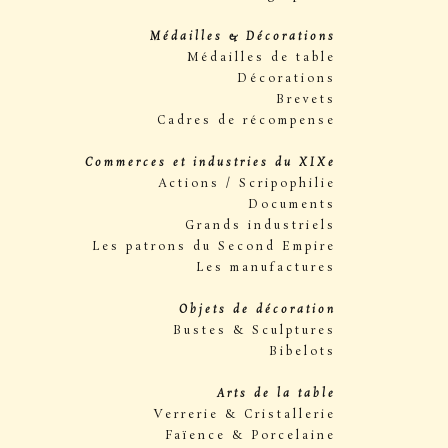
Médailles & Décorations
Médailles de table
Décorations
Brevets
Cadres de récompense
Commerces et industries du XIXe
Actions / Scripophilie
Documents
Grands industriels
Les patrons du Second Empire
Les manufactures
Objets de décoration
Bustes & Sculptures
Bibelots
Arts de la table
Verrerie & Cristallerie
Faïence & Porcelaine