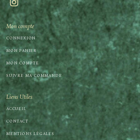
Mon compte
CONNEXION
MON PANIER
MON COMPTE
SUIVRE MA COMMANDE
Liens Utiles
ACCUEIL
CONTACT
MENTIONS LÉGALES