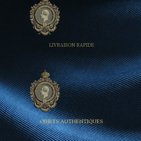
LIVRAISON RAPIDE
OBJETS AUTHENTIQUES