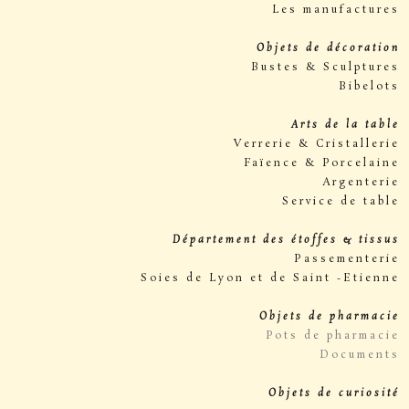
Les manufactures
Objets de décoration
Bustes & Sculptures
Bibelots
Arts de la table
Verrerie & Cristallerie
Faïence & Porcelaine
Argenterie
Service de table
Département des étoffes & tissus
Passementerie
Soies de Lyon et de Saint -Etienne
Objets de pharmacie
Pots de pharmacie
Documents
Objets de curiosité