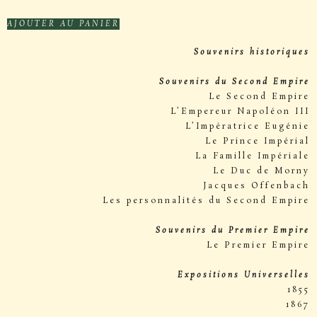
AJOUTER AU PANIER
Souvenirs historiques
Souvenirs du Second Empire
Le Second Empire
L’Empereur Napoléon III
L’Impératrice Eugénie
Le Prince Impérial
La Famille Impériale
Le Duc de Morny
Jacques Offenbach
Les personnalités du Second Empire
Souvenirs du Premier Empire
Le Premier Empire
Expositions Universelles
1855
1867