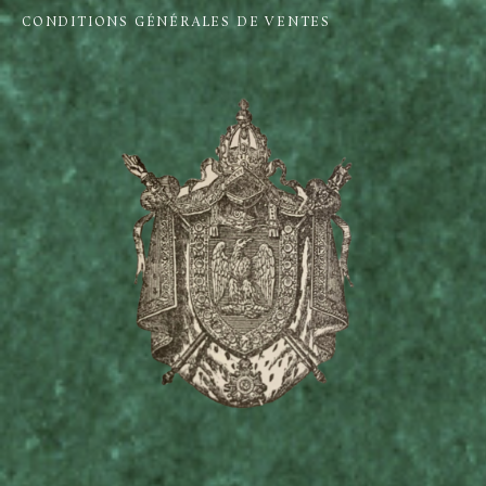
CONDITIONS GÉNÉRALES DE VENTES