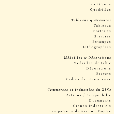
Partitions
Quadrilles
Tableaux & Gravures
Tableaux
Portraits
Gravures
Estampes
Lithographies
Médailles & Décorations
Médailles de table
Décorations
Brevets
Cadres de récompense
Commerces et industries du XIXe
Actions / Scripophilie
Documents
Grands industriels
Les patrons du Second Empire