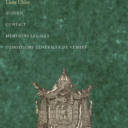
Liens Utiles
ACCUEIL
CONTACT
MENTIONS LÉGALES
CONDITIONS GÉNÉRALES DE VENTES