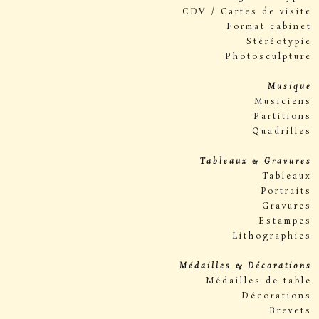
CDV / Cartes de visite
Format cabinet
Stéréotypie
Photosculpture
Musique
Musiciens
Partitions
Quadrilles
Tableaux & Gravures
Tableaux
Portraits
Gravures
Estampes
Lithographies
Médailles & Décorations
Médailles de table
Décorations
Brevets