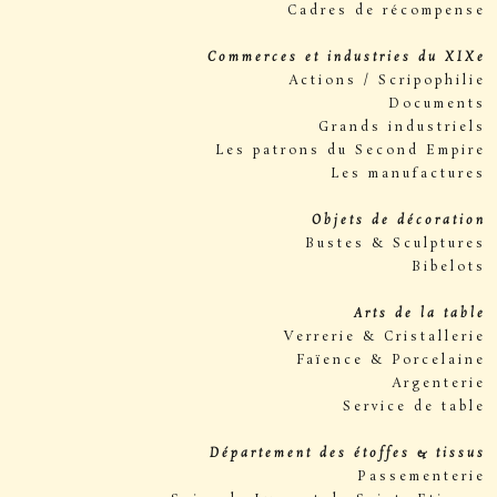
Cadres de récompense
Commerces et industries du XIXe
Actions / Scripophilie
Documents
Grands industriels
Les patrons du Second Empire
Les manufactures
Objets de décoration
Bustes & Sculptures
Bibelots
Arts de la table
Verrerie & Cristallerie
Faïence & Porcelaine
Argenterie
Service de table
Département des étoffes & tissus
Passementerie