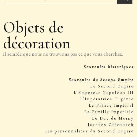
Objets de
décoration
Il semble que nous ne trouvions pas ce que vous cherchez.
Souvenirs historiques
Souvenirs du Second Empire
Le Second Empire
L’Empereur Napoléon III
L’Impératrice Eugénie
Le Prince Impérial
La Famille Impériale
Le Duc de Morny
Jacques Offenbach
Les personnalités du Second Empire