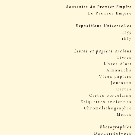
Souvenirs du Premier Empire
Le Premier Empire
Expositions Universelles
1855
1867
Livres et papiers anciens
Livres
Livres d’art
Almanachs
Vieux papiers
Journaux
Cartes
Cartes porcelaine
Étiquettes anciennes
Chromolithographie
Menus
Photographies
Daguerréotypes