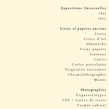
Expositions Universelles
1855
1867
Livres et papiers anciens
Livres
Livres d’art
Almanachs
Vieux papiers
Journaux
Cartes
Cartes porcelaine
Étiquettes anciennes
Chromolithographie
Menus
Photographies
Daguerréotypes
CDV / Cartes de visite
Format cabinet