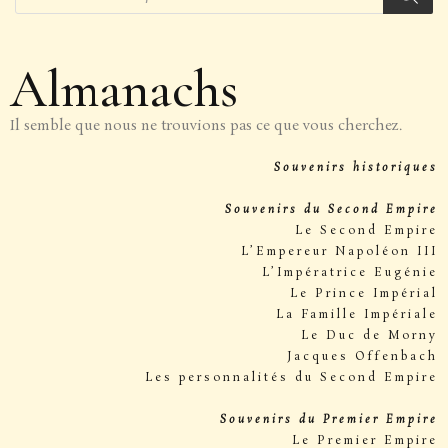
Almanachs
Il semble que nous ne trouvions pas ce que vous cherchez.
Souvenirs historiques
Souvenirs du Second Empire
Le Second Empire
L’Empereur Napoléon III
L’Impératrice Eugénie
Le Prince Impérial
La Famille Impériale
Le Duc de Morny
Jacques Offenbach
Les personnalités du Second Empire
Souvenirs du Premier Empire
Le Premier Empire