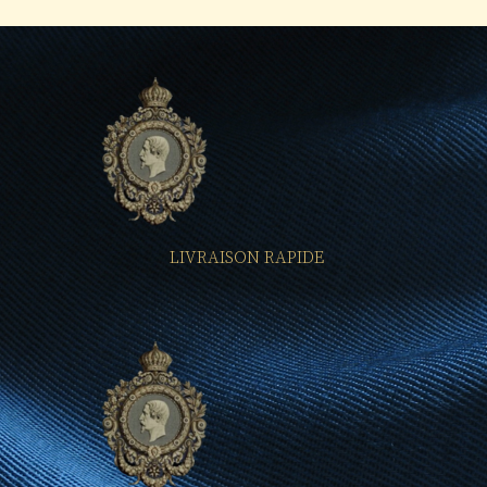
LIVRAISON RAPIDE