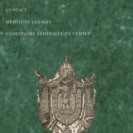
CONTACT
MENTIONS LÉGALES
CONDITIONS GÉNÉRALES DE VENTES