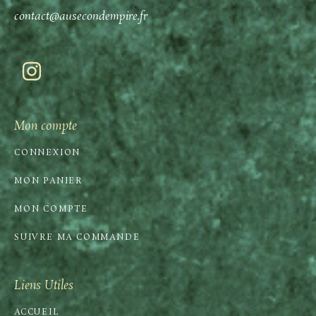
contact@ausecondempire.fr
Mon compte
CONNEXION
MON PANIER
MON COMPTE
SUIVRE MA COMMANDE
Liens Utiles
ACCUEIL