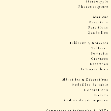
Stéréotypie
Photosculpture
Musique
Musiciens
Partitions
Quadrilles
Tableaux & Gravures
Tableaux
Portraits
Gravures
Estampes
Lithographies
Médailles & Décorations
Médailles de table
Décorations
Brevets
Cadres de récompense