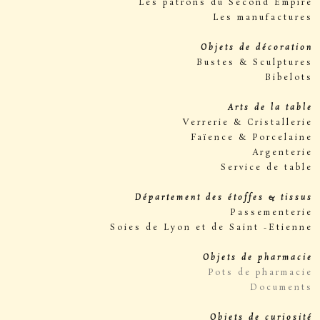
Les patrons du Second Empire
Les manufactures
Objets de décoration
Bustes & Sculptures
Bibelots
Arts de la table
Verrerie & Cristallerie
Faïence & Porcelaine
Argenterie
Service de table
Département des étoffes & tissus
Passementerie
Soies de Lyon et de Saint -Etienne
Objets de pharmacie
Pots de pharmacie
Documents
Objets de curiosité