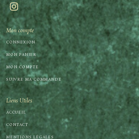
Mon compte
CONNEXION
MON PANIER
MON COMPTE
SUIVRE MA COMMANDE
Liens Utiles
ACCUEIL
CONTACT
MENTIONS LÉGALES