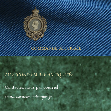
COMMANDE SÉCURISÉE
AU SECOND EMPIRE ANTIQUITÉS
Contactez-nous par courriel :
contact@ausecondempire.fr