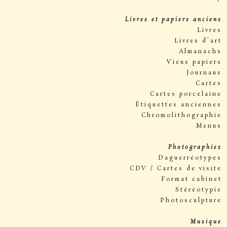
Livres et papiers anciens
Livres
Livres d’art
Almanachs
Vieux papiers
Journaux
Cartes
Cartes porcelaine
Étiquettes anciennes
Chromolithographie
Menus
Photographies
Daguerréotypes
CDV / Cartes de visite
Format cabinet
Stéréotypie
Photosculpture
Musique