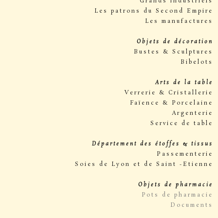
Grands industriels
Les patrons du Second Empire
Les manufactures
Objets de décoration
Bustes & Sculptures
Bibelots
Arts de la table
Verrerie & Cristallerie
Faïence & Porcelaine
Argenterie
Service de table
Département des étoffes & tissus
Passementerie
Soies de Lyon et de Saint -Etienne
Objets de pharmacie
Pots de pharmacie
Documents