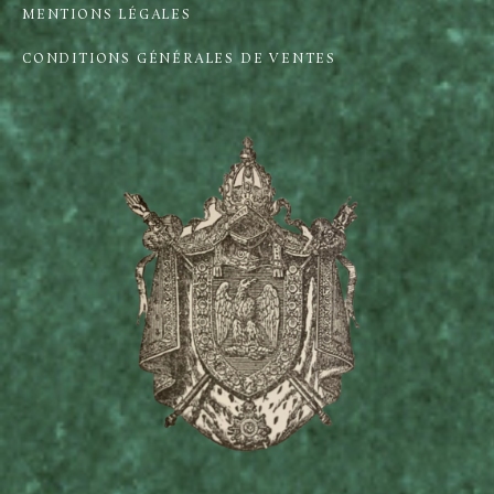
MENTIONS LÉGALES
CONDITIONS GÉNÉRALES DE VENTES