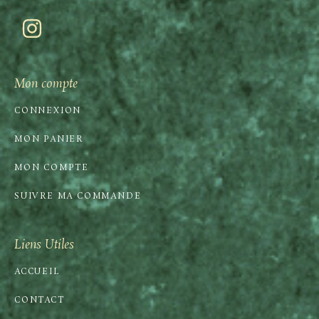
Mon compte
CONNEXION
MON PANIER
MON COMPTE
SUIVRE MA COMMANDE
Liens Utiles
ACCUEIL
CONTACT