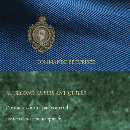
COMMANDE SÉCURISÉE
AU SECOND EMPIRE ANTIQUITÉS
Contactez-nous par courriel :
contact@ausecondempire.fr