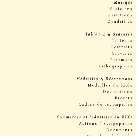
Musique
Musiciens
Partitions
Quadrilles
Tableaux & Gravures
Tableaux
Portraits
Gravures
Estampes
Lithographies
Médailles & Décorations
Médailles de table
Décorations
Brevets
Cadres de récompense
Commerces et industries du XIXe
Actions / Scripophilie
Documents