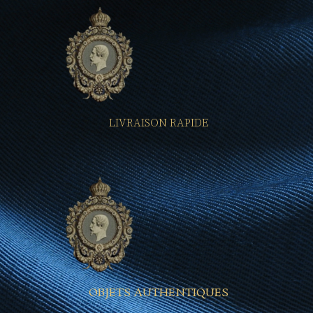
LIVRAISON RAPIDE
OBJETS AUTHENTIQUES