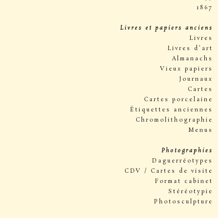
1867
Livres et papiers anciens
Livres
Livres d’art
Almanachs
Vieux papiers
Journaux
Cartes
Cartes porcelaine
Étiquettes anciennes
Chromolithographie
Menus
Photographies
Daguerréotypes
CDV / Cartes de visite
Format cabinet
Stéréotypie
Photosculpture