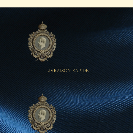
LIVRAISON RAPIDE