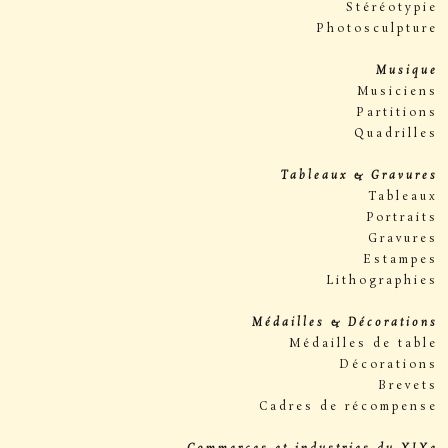
Stéréotypie
Photosculpture
Musique
Musiciens
Partitions
Quadrilles
Tableaux & Gravures
Tableaux
Portraits
Gravures
Estampes
Lithographies
Médailles & Décorations
Médailles de table
Décorations
Brevets
Cadres de récompense