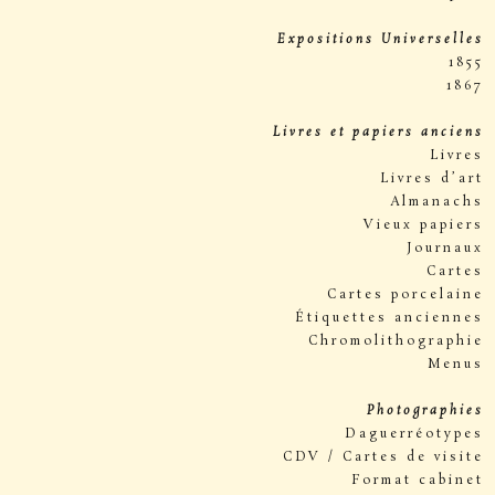
Expositions Universelles
1855
1867
Livres et papiers anciens
Livres
Livres d’art
Almanachs
Vieux papiers
Journaux
Cartes
Cartes porcelaine
Étiquettes anciennes
Chromolithographie
Menus
Photographies
Daguerréotypes
CDV / Cartes de visite
Format cabinet