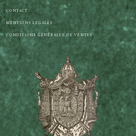
CONTACT
MENTIONS LÉGALES
CONDITIONS GÉNÉRALES DE VENTES