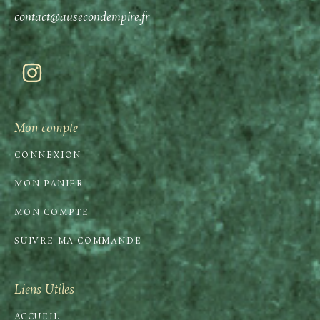
contact@ausecondempire.fr
Mon compte
CONNEXION
MON PANIER
MON COMPTE
SUIVRE MA COMMANDE
Liens Utiles
ACCUEIL