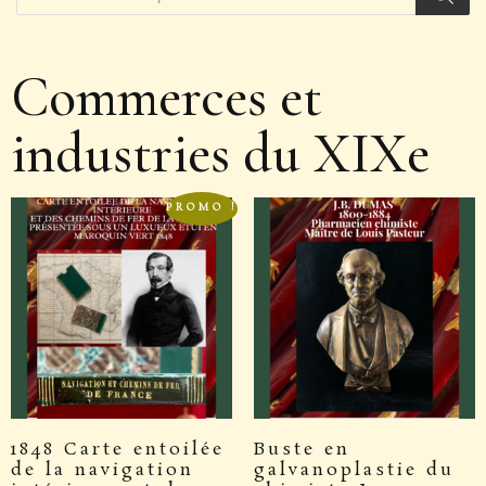
Commerces et
industries du XIXe
PROMO !
1848 Carte entoilée
Buste en
de la navigation
galvanoplastie du