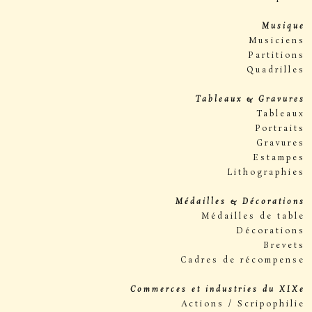
Musique
Musiciens
Partitions
Quadrilles
Tableaux & Gravures
Tableaux
Portraits
Gravures
Estampes
Lithographies
Médailles & Décorations
Médailles de table
Décorations
Brevets
Cadres de récompense
Commerces et industries du XIXe
Actions / Scripophilie