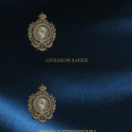
LIVRAISON RAPIDE