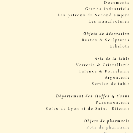
Documents
Grands industriels
Les patrons du Second Empire
Les manufactures
Objets de décoration
Bustes & Sculptures
Bibelots
Arts de la table
Verrerie & Cristallerie
Faïence & Porcelaine
Argenterie
Service de table
Département des étoffes & tissus
Passementerie
Soies de Lyon et de Saint -Etienne
Objets de pharmacie
Pots de pharmacie