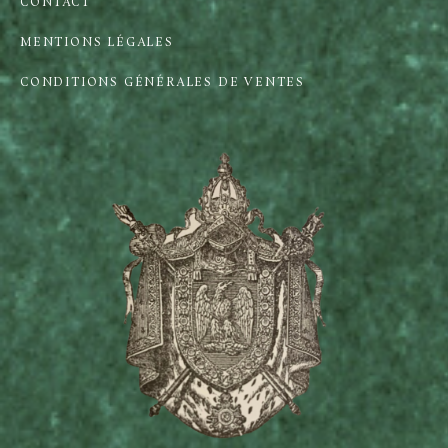
CONTACT
MENTIONS LÉGALES
CONDITIONS GÉNÉRALES DE VENTES