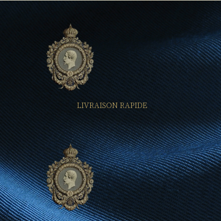
LIVRAISON RAPIDE