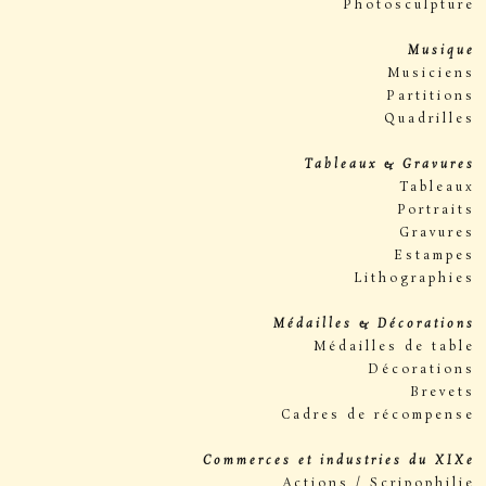
Photosculpture
Musique
Musiciens
Partitions
Quadrilles
Tableaux & Gravures
Tableaux
Portraits
Gravures
Estampes
Lithographies
Médailles & Décorations
Médailles de table
Décorations
Brevets
Cadres de récompense
Commerces et industries du XIXe
Actions / Scripophilie