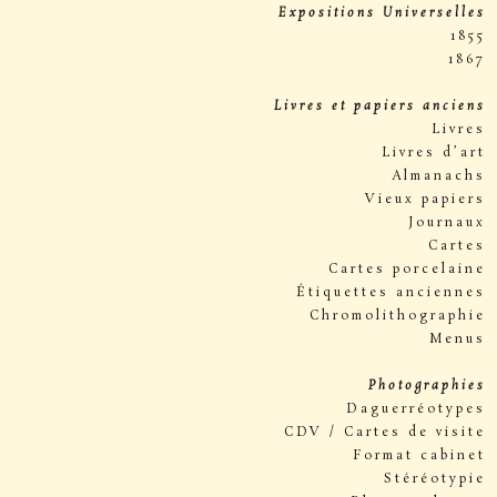
Expositions Universelles
1855
1867
Livres et papiers anciens
Livres
Livres d’art
Almanachs
Vieux papiers
Journaux
Cartes
Cartes porcelaine
Étiquettes anciennes
Chromolithographie
Menus
Photographies
Daguerréotypes
CDV / Cartes de visite
Format cabinet
Stéréotypie