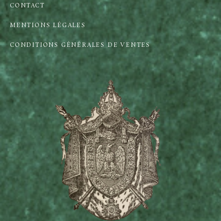
CONTACT
MENTIONS LÉGALES
CONDITIONS GÉNÉRALES DE VENTES