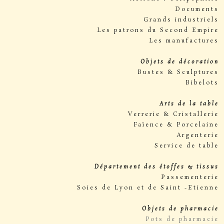
Documents
Grands industriels
Les patrons du Second Empire
Les manufactures
Objets de décoration
Bustes & Sculptures
Bibelots
Arts de la table
Verrerie & Cristallerie
Faïence & Porcelaine
Argenterie
Service de table
Département des étoffes & tissus
Passementerie
Soies de Lyon et de Saint -Etienne
Objets de pharmacie
Pots de pharmacie